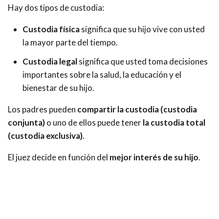
Hay dos tipos de custodia:
Custodia física
significa que su hijo vive con usted
la mayor parte del tiempo.
Custodia legal
significa que usted toma decisiones
importantes sobre la salud, la educación y el
bienestar de su hijo.
Los padres pueden
compartir la custodia (custodia
conjunta)
o uno de ellos puede tener
la custodia total
(custodia exclusiva)
.
El juez decide en función del
mejor interés de su hijo
.