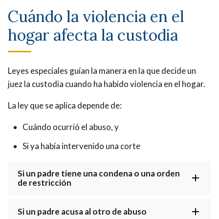
Cuándo la violencia en el
hogar afecta la custodia
Leyes especiales guían la manera en la que decide un
juez la custodia cuando ha habido violencia en el hogar.
La ley que se aplica depende de:
Cuándo ocurrió el abuso, y
Si ya había intervenido una corte
Si un padre tiene una condena o una orden
de restricción
Si un padre acusa al otro de abuso