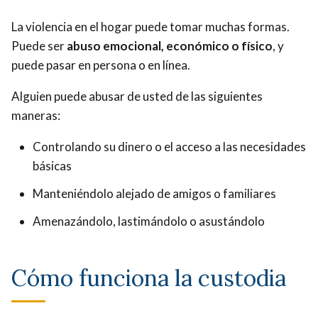
La violencia en el hogar puede tomar muchas formas.
Puede ser
abuso emocional, económico o físico
, y
puede pasar en persona o en línea.
Alguien puede abusar de usted de las siguientes
maneras:
Controlando su dinero o el acceso a las necesidades
básicas
Manteniéndolo alejado de amigos o familiares
Amenazándolo, lastimándolo o asustándolo
Cómo funciona la custodia