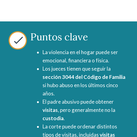
Puntos clave
La violencia en el hogar puede ser
emocional, financiera o física.
Los jueces tienen que seguir la
sección 3044 del Código de Familia
si hubo abuso en los últimos cinco
años.
El padre abusivo puede obtener
visitas
, pero generalmente no la
custodia
.
La corte puede ordenar distintos
tipos de visitas, incluidas
visitas