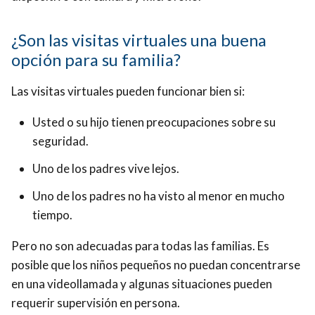
¿Son las visitas virtuales una buena
opción para su familia?
Las visitas virtuales pueden funcionar bien si:
Usted o su hijo tienen preocupaciones sobre su
seguridad.
Uno de los padres vive lejos.
Uno de los padres no ha visto al menor en mucho
tiempo.
Pero no son adecuadas para todas las familias. Es
posible que los niños pequeños no puedan concentrarse
en una videollamada y algunas situaciones pueden
requerir supervisión en persona.