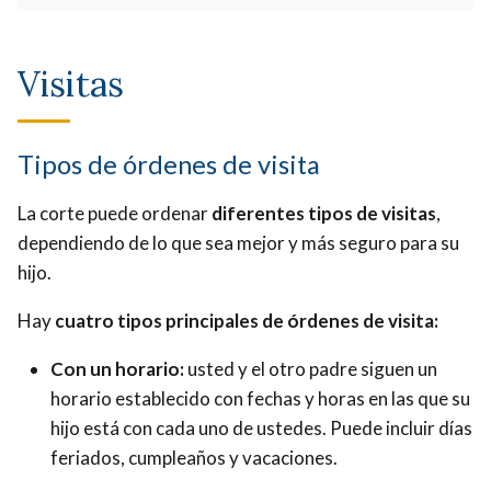
Visitas
Tipos de órdenes de visita
La corte puede ordenar
diferentes tipos de visitas
,
dependiendo de lo que sea mejor y más seguro para su
hijo.
Hay
cuatro tipos principales de órdenes de visita:
Con un horario:
usted y el otro padre siguen un
horario establecido con fechas y horas en las que su
hijo está con cada uno de ustedes. Puede incluir días
feriados, cumpleaños y vacaciones.