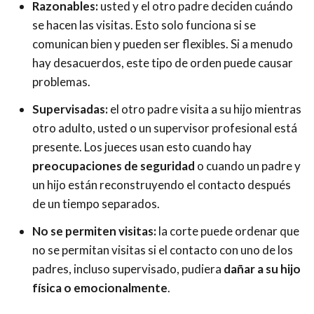
Razonables:
usted y el otro padre deciden cuándo
se hacen las visitas. Esto solo funciona si se
comunican bien y pueden ser flexibles. Si a menudo
hay desacuerdos, este tipo de orden puede causar
problemas.
Supervisadas:
el otro padre visita a su hijo mientras
otro adulto, usted o un supervisor profesional está
presente. Los jueces usan esto cuando hay
preocupaciones de seguridad
o cuando un padre y
un hijo están reconstruyendo el contacto después
de un tiempo separados.
No se permiten visitas:
la corte puede ordenar que
no se permitan visitas si el contacto con uno de los
padres, incluso supervisado, pudiera
dañar a su hijo
física o emocionalmente
.