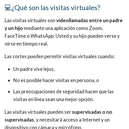
💻¿Qué son las visitas virtuales?
Las visitas virtuales son
videollamadas entre un padre
y un hijo
mediante una aplicación como Zoom,
FaceTime o WhatsApp. Usted y su hijo pueden verse y
oírse en tiempo real.
Las cortes pueden permitir visitas virtuales cuando:
Un padre vive lejos,
No es posible hacer visitas en persona, o
Las preocupaciones de seguridad hacen que las
visitas en línea sean una mejor opción.
Las visitas virtuales pueden ser
supervisadas o no
supervisadas
, y necesitará acceso a Internet y un
dispositivo con cámara y micrófono.