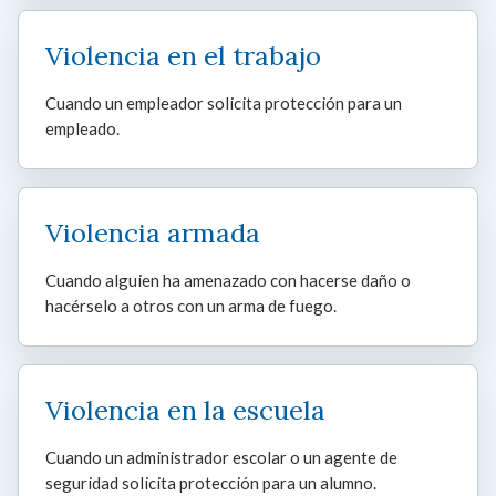
Violencia en el trabajo
Cuando un empleador solicita protección para un
empleado.
Violencia armada
Cuando alguien ha amenazado con hacerse daño o
hacérselo a otros con un arma de fuego.
Violencia en la escuela
Cuando un administrador escolar o un agente de
seguridad solicita protección para un alumno.