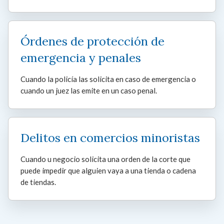
Órdenes de protección de
emergencia y penales
Cuando la policía las solicita en caso de emergencia o
cuando un juez las emite en un caso penal.
Delitos en comercios minoristas
Cuando u negocio solicita una orden de la corte que
puede impedir que alguien vaya a una tienda o cadena
de tiendas.