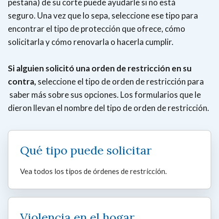
pestaña)
de su corte puede ayudarle si no está
seguro.
Una vez que lo sepa, seleccione ese tipo para
encontrar el tipo de protección que ofrece, cómo
solicitarla y cómo renovarla o hacerla cumplir.
Si alguien solicitó una orden de restricción en su
contra,
seleccione el tipo de orden de restricción para
saber más sobre sus opciones. Los formularios que le
dieron llevan el nombre del tipo de orden de restricción.
Qué tipo puede solicitar
Vea todos los tipos de órdenes de restricción.
Violencia en el hogar