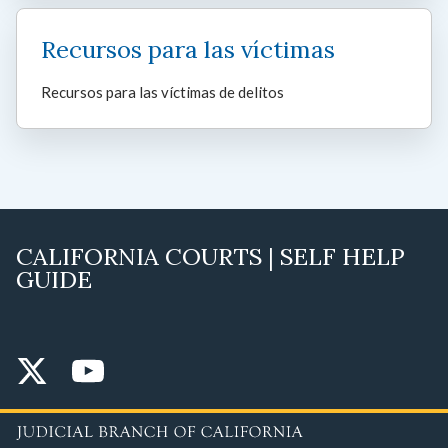
Recursos para las víctimas
Recursos para las víctimas de delitos
CALIFORNIA COURTS | SELF HELP
GUIDE