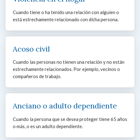
Cuando tiene o ha tenido una relación con alguien o
está estrechamente relacionado con dicha persona.
Acoso civil
Cuando las personas no tienen una relación y no están
estrechamente relacionados. Por ejemplo, vecinos o
compañeros de trabajo.
Anciano o adulto dependiente
Cuando la persona que se desea proteger tiene 65 años
o más, o es un adulto dependiente.