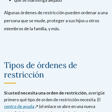
Algunas órdenes de restricción pueden ordenar a una
persona que se mude, proteger a sus hijos u otros
miembros de la familia, y más.
Tipos de órdenes de
restricción
Si usted necesita una orden de restricción,
averigüe
primero qué tipo de orden de restricción necesita.
El
centro de ayuda
↗️ (el enlace se abre en una nueva