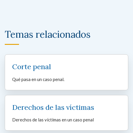
Temas relacionados
Corte penal
Qué pasa en un caso penal.
Derechos de las víctimas
Derechos de las víctimas en un caso penal