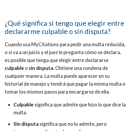
¿Qué significa si tengo que elegir entre
declararme culpable o sin disputa?
Cuando usa MyCitations para pedir una multa reducida,
o si va a un juicio y el juez le pregunta cómo se declara,
es posible que tenga que elegir entre declararse
culpable
o
sin disputa
. Obtiene una condena de
cualquier manera. La multa puede aparecer en su
historial de manejo y tendrá que pagar la misma multa o
tomar los mismos pasos para encargarse de ella.
Culpable
significa que admite que hizo lo que dice la
multa.
Sin disputa
significa que no lo admite, pero