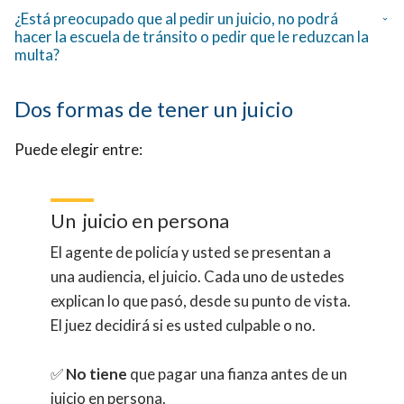
¿Está preocupado que al pedir un juicio, no podrá
hacer la escuela de tránsito o pedir que le reduzcan la
multa?
Dos formas de tener un juicio
Puede elegir entre:
Un juicio en persona
El agente de policía y usted se presentan a
una audiencia, el juicio. Cada uno de ustedes
explican lo que pasó, desde su punto de vista.
El juez decidirá si es usted culpable o no.
✅
No tiene
que pagar una fianza antes de un
juicio en persona.