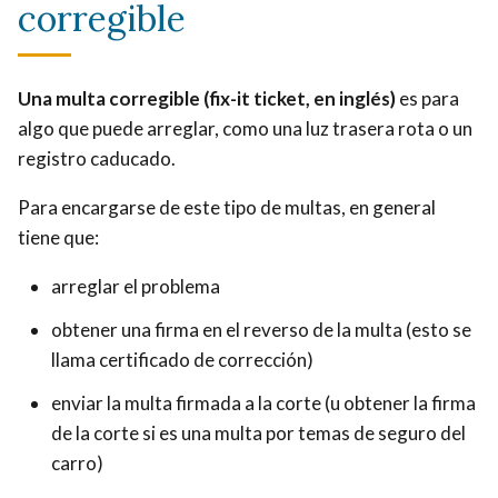
corregible
Una multa corregible (fix-it ticket, en inglés)
es para
algo que puede arreglar, como una luz trasera rota o un
registro caducado.
Para encargarse de este tipo de multas, en general
tiene que:
arreglar el problema
obtener una firma en el reverso de la multa (esto se
llama certificado de corrección)
enviar la multa firmada a la corte (u obtener la firma
de la corte si es una multa por temas de seguro del
carro)