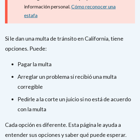
información personal.
Cómo reconocer una
estafa
Si le dan una multa de tránsito en California, tiene
opciones. Puede:
Pagar la multa
Arreglar un problema si recibió una multa
corregible
Pedirle a la corte un juicio si no está de acuerdo
con la multa
Cada opción es diferente. Esta página le ayuda a
entender sus opciones y saber qué puede esperar.