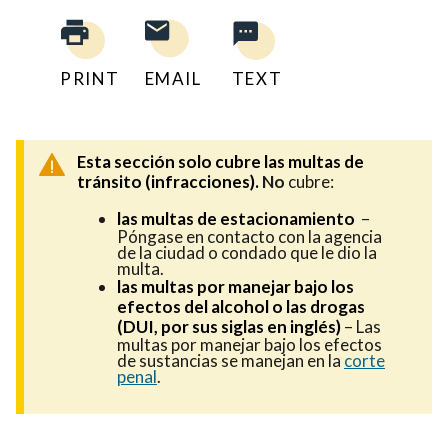
PRINT
EMAIL
TEXT
Esta sección solo cubre las multas de
tránsito (infracciones).
No
cubre:
las multas de estacionamiento
–
Póngase en contacto con la agencia
de la ciudad o condado que le dio la
multa.
las multas por manejar bajo los
efectos del alcohol o las drogas
(DUI, por sus siglas en inglés)
– Las
multas por manejar bajo los efectos
de sustancias se manejan en la
corte
penal
.