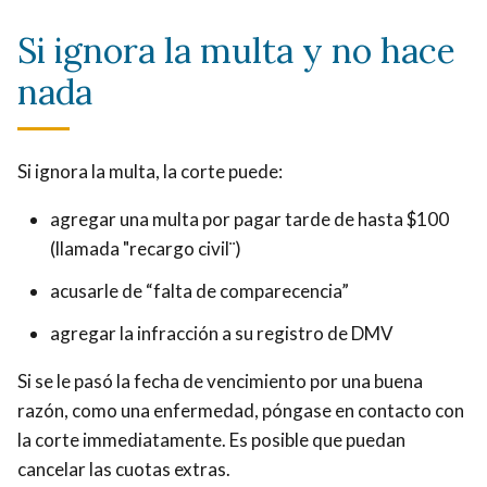
Si ignora la multa y no hace
nada
Si ignora la multa, la corte puede:
agregar una multa por pagar tarde de hasta $100
(llamada "recargo civil¨)
acusarle de “falta de comparecencia”
agregar la infracción a su registro de DMV
Si se le pasó la fecha de vencimiento por una buena
razón, como una enfermedad, póngase en contacto con
la corte immediatamente. Es posible que puedan
cancelar las cuotas extras.