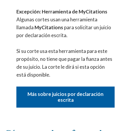
Excepción: Herramienta de MyCitations
Algunas cortes usan una herramienta
llamada
MyCitations
para solicitar un juicio
por declaración escrita.
Si su corte usa esta herramienta para este
propósito, no tiene que pagar la fianza antes
de su juicio. La corte le dirá si esta opción
está disponible.
Más sobre juicios por declaración
escrita