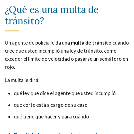
¿Qué es una multa de
tránsito?
Un agente de policía le da una
multa de tránsito
cuando
cree que usted incumplió una ley de tránsito,
como
exceder el límite de velocidad o pasarse un semáforo en
rojo
.
La multa le dirá:
qué ley que dice el agente que usted incumplió
qué corte está a cargo de su caso
qué tiene que hacer y para cuándo