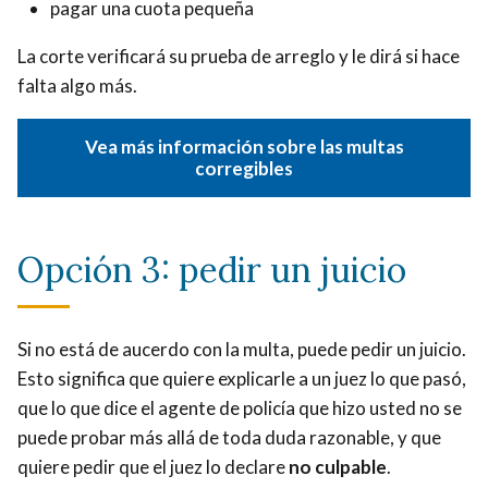
pagar una cuota pequeña
La corte verificará su prueba de arreglo y le dirá si hace
falta algo más.
Vea más información sobre las multas
corregibles
Opción 3: pedir un juicio
Si no está de aucerdo con la multa, puede pedir un juicio.
Esto significa que quiere explicarle a un juez lo que pasó,
que lo que dice el agente de policía que hizo usted no se
puede probar más allá de toda duda razonable, y que
quiere pedir que el juez lo declare
no culpable
.