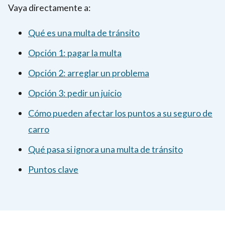
Vaya directamente a:
Qué es una multa de tránsito
Opción 1: pagar la multa
Opción 2: arreglar un problema
Opción 3: pedir un juicio
Cómo pueden afectar los puntos a su seguro de
carro
Qué pasa si ignora una multa de tránsito
Puntos clave