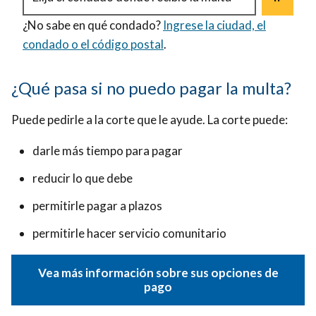
¿No sabe en qué condado?
Ingrese la ciudad, el
condado o el código postal
.
¿Qué pasa si no puedo pagar la multa?
Puede pedirle a la corte que le ayude. La corte puede:
darle más tiempo para pagar
reducir lo que debe
permitirle pagar a plazos
permitirle hacer servicio comunitario
Vea más información sobre sus opciones de
pago