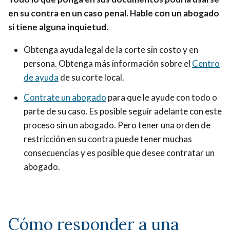
en su contra en un caso penal. Hable con un abogado
si tiene alguna inquietud.
Obtenga ayuda legal de la corte sin costo y en
persona. Obtenga más información sobre el
Centro
de ayuda
de su corte local.
Contrate un abogado
para que le ayude con todo o
parte de su caso. Es posible seguir adelante con este
proceso sin un abogado. Pero tener una orden de
restricción en su contra puede tener muchas
consecuencias y es posible que desee contratar un
abogado.
Cómo responder a una