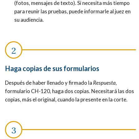
(fotos, mensajes de texto). Si necesita más tiempo
para reunir las pruebas, puede informarle al juez en
su audiencia.
Haga copias de sus formularios
Después de haber llenado y firmado la
Respuesta,
formulario CH-120
,
haga dos copias. Necesitará las dos
copias, más el original, cuando la presente en la corte.