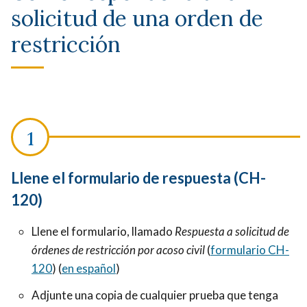
solicitud de una orden de
restricción
Llene el formulario de respuesta (CH-
120)
Llene el formulario, llamado
Respuesta a solicitud de
órdenes de restricción por acoso civil
(
formulario CH-
120
) (
en español
)
Adjunte una copia de cualquier prueba que tenga