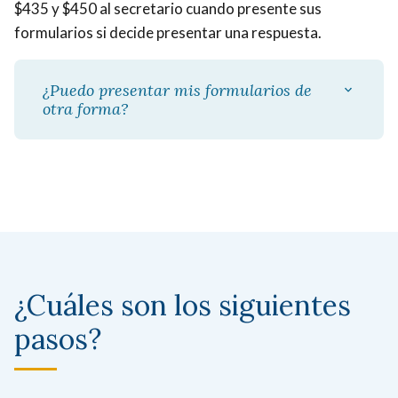
$435 y $450 al secretario cuando presente sus
formularios si decide presentar una respuesta.
¿Puedo presentar mis formularios de
otra forma?
¿Cuáles son los siguientes
pasos?