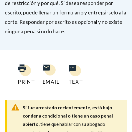
de restricción y por qué. Si desea responder por
escrito, puede llenar un formulario y entregárselo a la
corte. Responder por escrito es opcional y no existe
ninguna pena si no lo hace.
PRINT
EMAIL
TEXT
Si fue arrestado recientemente, está bajo
condena condicional o tiene un caso penal
abierto
, tiene que hablar con su abogado