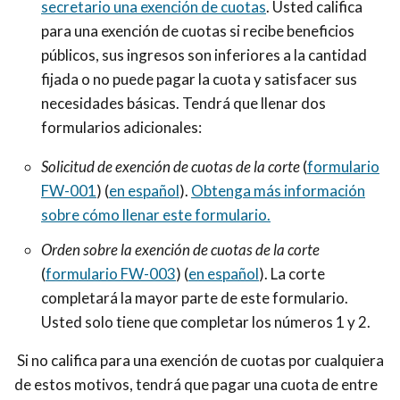
secretario una exención de cuotas
. Usted califica
para una exención de cuotas si recibe beneficios
públicos, sus ingresos son inferiores a la cantidad
fijada o no puede pagar la cuota y satisfacer sus
necesidades básicas. Tendrá que llenar dos
formularios adicionales:
Solicitud de exención de cuotas de la corte
(
formulario
FW-001
) (
en español
).
Obtenga más información
sobre cómo llenar este formulario.
Orden sobre la exención de cuotas de la corte
(
formulario FW-003
) (
en español
). La corte
completará la mayor parte de este formulario.
Usted solo tiene que completar los números 1 y 2.
Si no califica para una exención de cuotas por cualquiera
de estos motivos, tendrá que pagar una cuota de entre