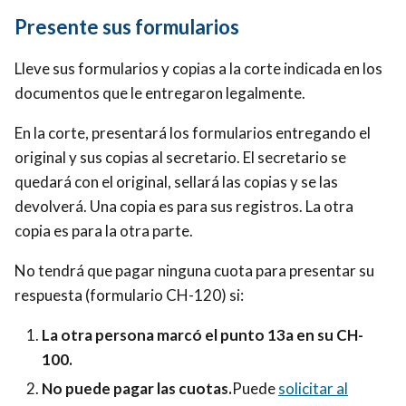
Presente sus formularios
Lleve sus formularios y copias a la corte indicada en los
documentos que le entregaron legalmente.
En la corte, presentará los formularios entregando el
original y sus copias al secretario. El secretario se
quedará con el original, sellará las copias y se las
devolverá. Una copia es para sus registros. La otra
copia es para la otra parte.
No tendrá que pagar ninguna cuota para presentar su
respuesta (formulario CH-120) si:
La otra persona marcó el punto 13a en su CH-
100.
No puede pagar las cuotas.
Puede
solicitar al