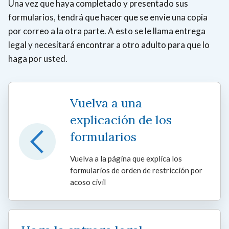
Una vez que haya completado y presentado sus
formularios, tendrá que hacer que se envie una copia
por correo a la otra parte. A esto se le llama entrega
legal y necesitará encontrar a otro adulto para que lo
haga por usted.
Vuelva a una
explicación de los
formularios
Vuelva a la página que explica los
formularios de orden de restricción por
acoso civil