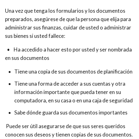
Una vez que tenga los formularios y los documentos
preparados, asegúrese de que la persona que elija para
administrar sus finanzas, cuidar de usted o administrar
sus bienes si usted fallece:
• Ha accedido a hacer esto por usted y ser nombrada
en sus documentos
Tiene una copia de sus documentos de planificación
Tiene una forma de acceder a sus cuentas y otra
información importante que pueda tener en su
computadora, en su casa o en una caja de seguridad
Sabe dónde guarda sus documentos importantes
Puede ser útil asegurarse de que sus seres queridos
conocen sus deseos y tienen copias de sus documentos.