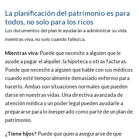
La planificación del patrimonio es para
todos, no solo para los ricos
L
os documentos del plan le ayudarán a administrar su vida
mientras viva, no solo cuando fallezca.
Mientras viva:
Puede que necesite a alguien que le
ayude a pagar el alquiler, la hipoteca u otras facturas.
Puede que necesite a alguien que hable con sus médicos
cuando esté temporalmente demasiado enfermo para
hacerlo. Ambas son situaciones normales que pueden
darse en nuestras vidas. Una directiva avanzada de
atención médica y un poder legal pueden ayudarle a
prepararse para lo inesperado como parte de un plan de
patrimonio.
¿Tiene hijos?
Puede que quiera asegurarse de que