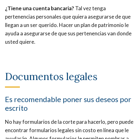
¿Tiene una cuenta bancaria?
Tal vez tenga
pertenencias personales que quiera asegurarse de que
llegan a un ser querido. Hacer un plan de patrimonio le
ayuda a asegurarse de que sus pertenencias van donde
usted quiere.
Documentos legales
Es recomendable poner sus deseos por
escrito
No hay formularios de la corte para hacerlo, pero puede
encontrar formularios legales sin costo en línea que le
ayudarán. Algunos formularios le permiten nombrar a