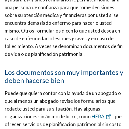
una persona de confianza para que tome decisiones
sobre su atención médica y financieras por usted si se
encuentra demasiado enfermo para hacerlo usted
mismo. Otros formularios dicen lo que usted desea en
caso de enfermedad o lesiones graves y en caso de
fallecimiento. A veces se denominan documentos de fin
de vida o de planificación patrimonial.
Los documentos son muy importantes y
deben hacerse bien
Puede que quiera contar con la ayuda de un abogado o
que al menos un abogado revise los formularios que
redacte usted para su situación. Hay algunas
organizaciones sin ánimo de lucro, como
HERA
, que
ofrecen servicios de planificación patrimonial sin costo