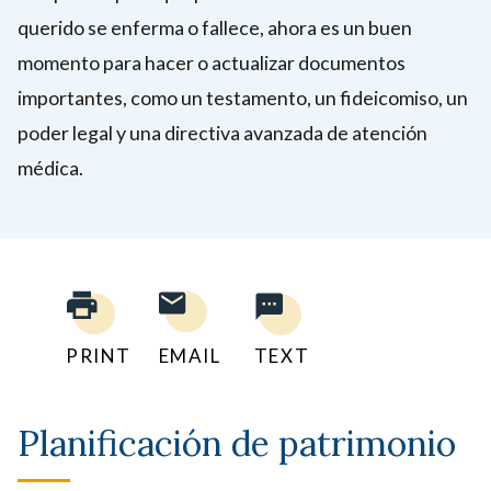
querido se enferma o fallece, ahora es un buen
momento para hacer o actualizar documentos
importantes, como un testamento, un fideicomiso, un
poder legal y una directiva avanzada de atención
médica.
PRINT
EMAIL
TEXT
Planificación de patrimonio