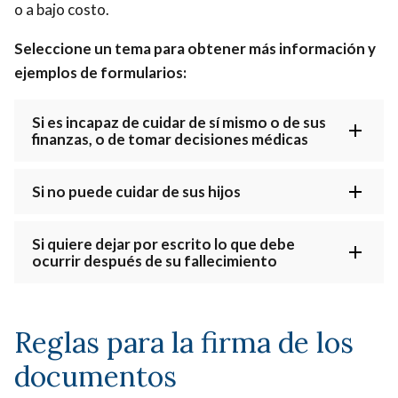
o a bajo costo.
Seleccione un tema para obtener más información y
ejemplos de formularios:
Si es incapaz de cuidar de sí mismo o de sus
finanzas, o de tomar decisiones médicas
Si no puede cuidar de sus hijos
Si quiere dejar por escrito lo que debe
ocurrir después de su fallecimiento
Reglas para la firma de los
documentos