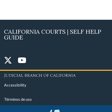
CALIFORNIA COURTS | SELF HELP
GUIDE
Accessibility
Términos de uso