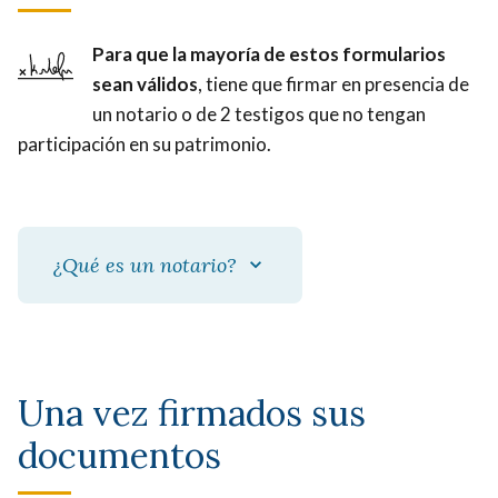
Para que la mayoría de estos formularios
sean válidos
, tiene que firmar en presencia de
un notario o de 2 testigos que no tengan
participación en su patrimonio.
¿Qué es un notario?
Una vez firmados sus
documentos