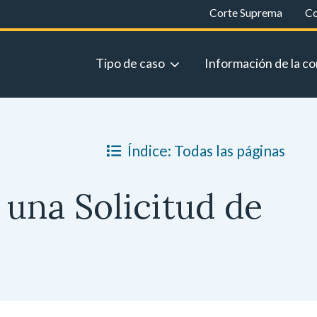
Corte Suprema
Co
Tipo de caso
Información de la co
Índice: Todas las páginas
una Solicitud de