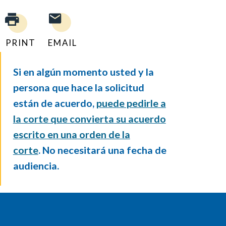
PRINT
EMAIL
Si en algún momento usted y la
persona que hace la solicitud
están de acuerdo,
puede pedirle a
la corte que convierta su acuerdo
escrito en una orden de la
corte
. No necesitará una fecha de
audiencia.