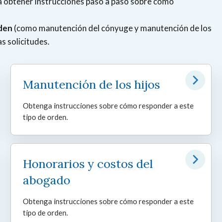
ara obtener instrucciones paso a paso sobre cómo
rden
(como manutención del cónyuge y manutención de los
as solicitudes.
Manutención de los hijos
Obtenga instrucciones sobre cómo responder a este
tipo de orden.
Honorarios y costos del
abogado
Obtenga instrucciones sobre cómo responder a este
tipo de orden.