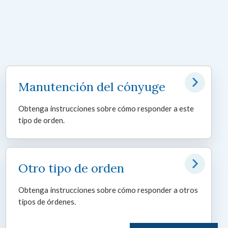
Manutención del cónyuge
Obtenga instrucciones sobre cómo responder a este
tipo de orden.
Otro tipo de orden
Obtenga instrucciones sobre cómo responder a otros
tipos de órdenes.