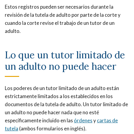
Estos registros pueden ser necesarios durante la
revisión de la tutela de adulto por parte de la corte y
cuando la corte revise el trabajo de un tutor de un
adulto.
Lo que un tutor limitado de
un adulto no puede hacer
Los poderes de un tutor limitado de un adulto están
estrictamente limitados a los establecidos en los
documentos de la tutela de adulto. Un tutor limitado de
un adulto no puede hacer nada que no esté
específicamente incluido en las
órdenes
y
cartas de
tutela
(ambos formularios en inglés).