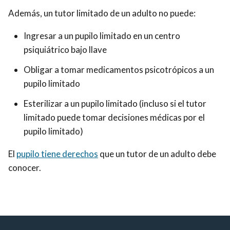
Además, un tutor limitado de un adulto no puede:
Ingresar a un pupilo limitado en un centro
psiquiátrico bajo llave
Obligar a tomar medicamentos psicotrópicos a un
pupilo limitado
Esterilizar a un pupilo limitado (incluso si el tutor
limitado puede tomar decisiones médicas por el
pupilo limitado)
El
pupilo tiene derechos
que un tutor de un adulto debe
conocer.