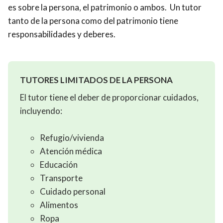
es sobre la persona, el patrimonio o ambos. Un tutor
tanto de la persona como del patrimonio tiene
responsabilidades y deberes.
TUTORES LIMITADOS DE LA PERSONA
El tutor tiene el deber de proporcionar cuidados,
incluyendo:
Refugio/vivienda
Atención médica
Educación
Transporte
Cuidado personal
Alimentos
Ropa