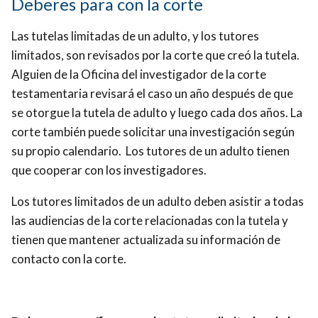
Deberes para con la corte
Las tutelas limitadas de un adulto, y los tutores
limitados, son revisados por la corte que creó la tutela.
Alguien de la Oficina del investigador de la corte
testamentaria revisará el caso un año después de que
se otorgue la tutela de adulto y luego cada dos años. La
corte también puede solicitar una investigación según
su propio calendario. Los tutores de un adulto tienen
que cooperar con los investigadores.
Los tutores limitados de un adulto deben asistir a todas
las audiencias de la corte relacionadas con la tutela y
tienen que mantener actualizada su información de
contacto con la corte.