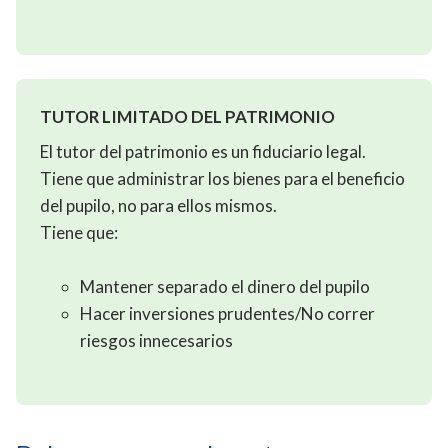
TUTOR LIMITADO DEL PATRIMONIO
El tutor del patrimonio es un fiduciario legal.
Tiene que administrar los bienes para el beneficio
del pupilo, no para ellos mismos.
Tiene que:
Mantener separado el dinero del pupilo
Hacer inversiones prudentes/No correr
riesgos innecesarios