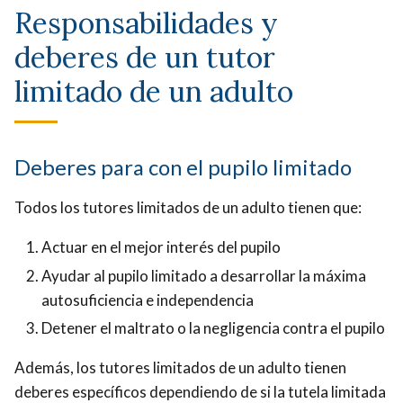
Responsabilidades y
deberes de un tutor
limitado de un adulto
Deberes para con el pupilo limitado
Todos los tutores limitados de un adulto tienen que:
Actuar en el mejor interés del pupilo
Ayudar al pupilo limitado a desarrollar la máxima
autosuficiencia e independencia
Detener el maltrato o la negligencia contra el pupilo
Además, los tutores limitados de un adulto tienen
deberes específicos dependiendo de si la tutela limitada