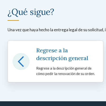
¿Qué sigue?
Una vez que haya hecho la entrega legal de su solicitud, i
Regrese a la
descripción general
Regrese a la descripción general de
cómo pedir la renovación de su orden.