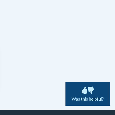
Was this helpful?