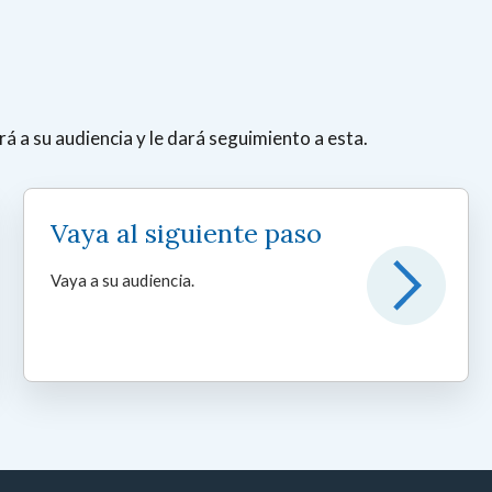
rá a su audiencia y le dará seguimiento a esta.
Vaya al siguiente paso
Vaya a su audiencia.