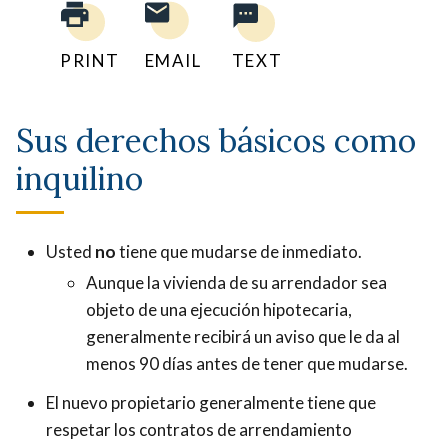
PRINT
EMAIL
TEXT
Sus derechos básicos como
inquilino
Usted
no
tiene que mudarse de inmediato.
Aunque la vivienda de su arrendador sea
objeto de una ejecución hipotecaria,
generalmente recibirá un aviso que le da al
menos 90 días antes de tener que mudarse.
El nuevo propietario generalmente tiene que
respetar los contratos de arrendamiento