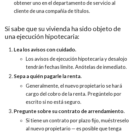
obtener uno en el departamento de servicio al
cliente de una compañía de títulos.
Si sabe que su vivienda ha sido objeto de
una ejecución hipotecaria:
Lea los avisos con cuidado.
Los avisos de ejecución hipotecaria y desalojo
tendrán fechas límite. Anótelas de inmediato.
Sepa a quién pagarle la renta.
Generalmente, el nuevo propietario se hará
cargo del cobro de la renta. Pregúntelo por
escrito si no está seguro.
Pregunte sobre su contrato de arrendamiento.
Si tiene un contrato por plazo fijo, muéstreselo
al nuevo propietario — es posible que tenga