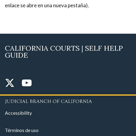
enlace se abre en una nueva pestaña)
.
CALIFORNIA COURTS | SELF HELP
GUIDE
Accessibility
Términos de uso