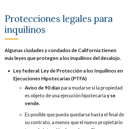
Protecciones legales para
inquilinos
Algunas ciudades y condados de California tienen
más leyes que protegen a los inquilinos del desalojo.
Ley federal: Ley de Protección a los Inquilinos en
Ejecuciones Hipotecarias (PTFA)
Aviso de 90 días
para mudarse si la propiedad
es objeto de una ejecución hipotecaria
y se
vende.
Es posible que pueda quedarse hasta el final de
su contrato, a menos que el nuevo propietario