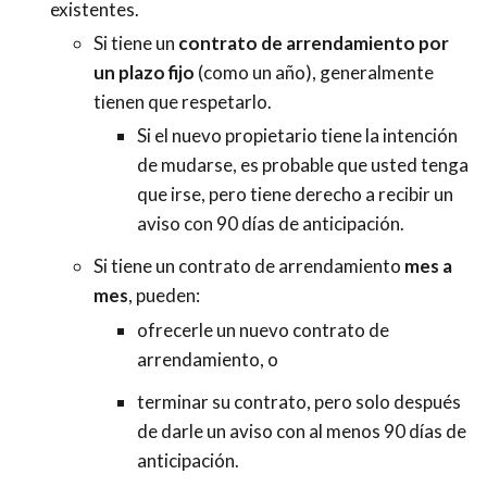
existentes.
Si tiene un
contrato de arrendamiento por
un plazo fijo
(como un año), generalmente
tienen que respetarlo.
Si el nuevo propietario tiene la intención
de mudarse, es probable que usted tenga
que irse, pero tiene derecho a recibir un
aviso con 90 días de anticipación.
Si tiene un contrato de arrendamiento
mes a
mes
, pueden:
ofrecerle un nuevo contrato de
arrendamiento, o
terminar su contrato, pero solo después
de darle un aviso con al menos 90 días de
anticipación.