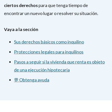
ciertos derechos
para que tenga tiempo de
encontrar un nuevo lugar o resolver su situación.
Vaya a la sección
Sus derechos básicos como inquilino
Protecciones legales para inquilinos
Pasos a seguir si la vivienda que renta es objeto
de una ejecución hipotecaria
💬 Obtenga ayuda