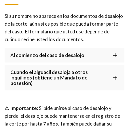
Si su nombre no aparece en los documentos de desalojo
de la corte, aún así es posible que pueda formar parte
del caso. El formulario que usted use depende de
cuándo recibe usted los documentos.
Al comienzo del caso de desalojo
Cuando el alguacil desaloja a otros
inquilinos (obtiene un Mandato de
posesión)
⚠️ Importante:
Si pide unirse al caso de desalojo y
pierde, el desalojo puede mantenerse en el registro de
la corte por hasta
7 años.
También puede dañar su