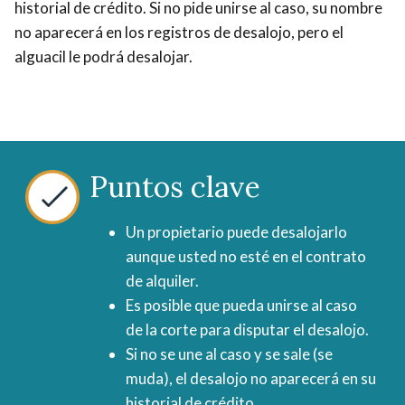
historial de crédito. Si no pide unirse al caso, su nombre
no aparecerá en los registros de desalojo, pero el
alguacil le podrá desalojar.
Puntos clave
Un propietario puede desalojarlo
aunque usted no esté en el contrato
de alquiler.
Es posible que pueda unirse al caso
de la corte para disputar el desalojo.
Si no se une al caso y se sale (se
muda), el desalojo no aparecerá en su
historial de crédito.