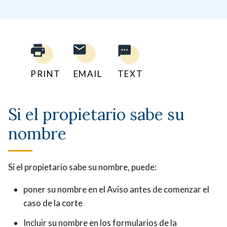
PRINT
EMAIL
TEXT
Si el propietario sabe su
nombre
Si el propietario sabe su nombre, puede:
poner su nombre en el Aviso antes de comenzar el
caso de la corte
Incluir su nombre en los formularios de la