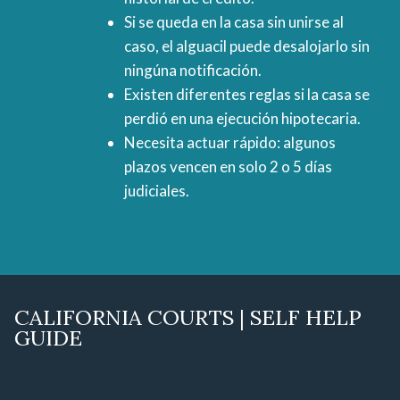
Si se queda en la casa sin unirse al
caso, el alguacil puede desalojarlo sin
ningúna notificación.
Existen diferentes reglas si la casa se
perdió en una ejecución hipotecaria.
Necesita actuar rápido: algunos
plazos vencen en solo 2 o 5 días
judiciales.
CALIFORNIA COURTS | SELF HELP
GUIDE