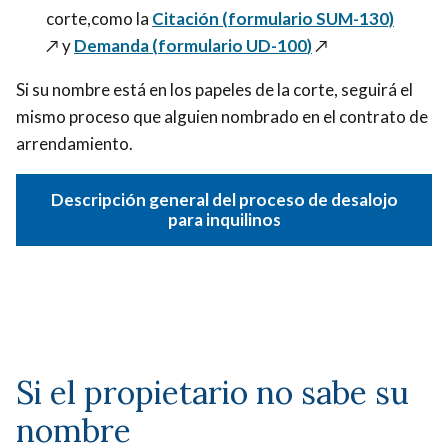
corte,como la
Citación (formulario SUM-130)
↗️
y
Demanda (formulario UD-100
)
↗️
Si su nombre está en los papeles de la corte, seguirá el
mismo proceso que alguien nombrado en el contrato de
arrendamiento.
Descripción general del proceso de desalojo
para inquilinos
Si el propietario no sabe su
nombre