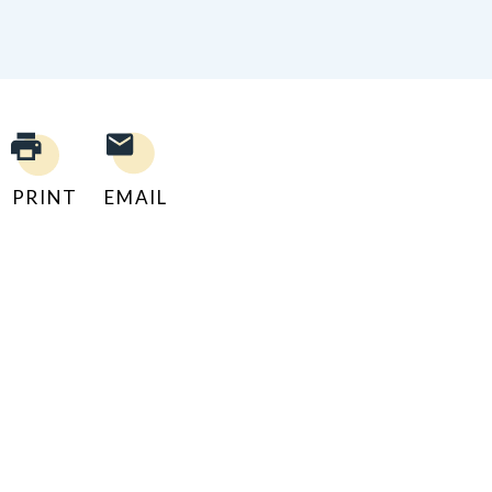
PRINT
EMAIL