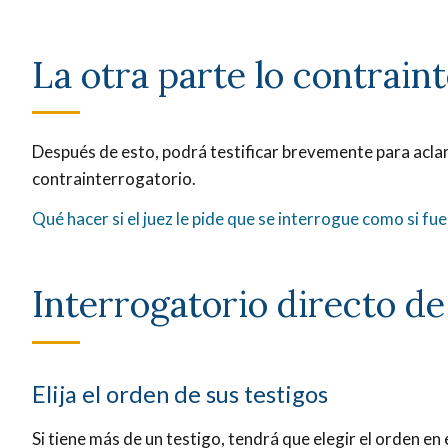
La otra parte lo contrai
Después de esto, podrá testificar brevemente para aclar
contrainterrogatorio.
Qué hacer si el juez le pide que se interrogue como si fu
Interrogatorio directo de
Elija el orden de sus testigos
Si tiene más de un testigo, tendrá que elegir el orden en 