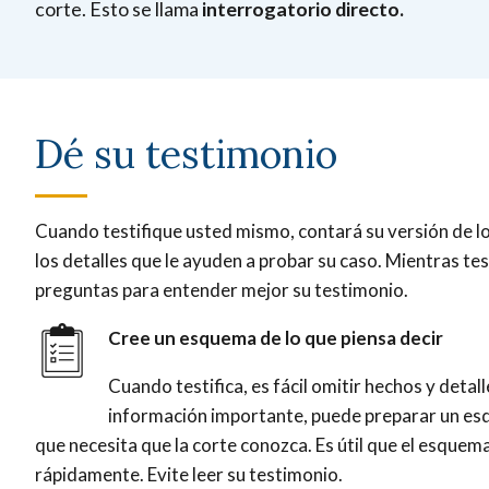
corte. Esto se llama
interrogatorio directo.
Dé su testimonio
Cuando testifique usted mismo, contará su versión de lo
los detalles que le ayuden a probar su caso. Mientras tes
preguntas para entender mejor su testimonio.
Cree un esquema de lo que piensa decir
Cuando testifica, es fácil omitir hechos y detal
información importante, puede preparar un es
que necesita que la corte conozca. Es útil que el esquem
rápidamente. Evite leer su testimonio.