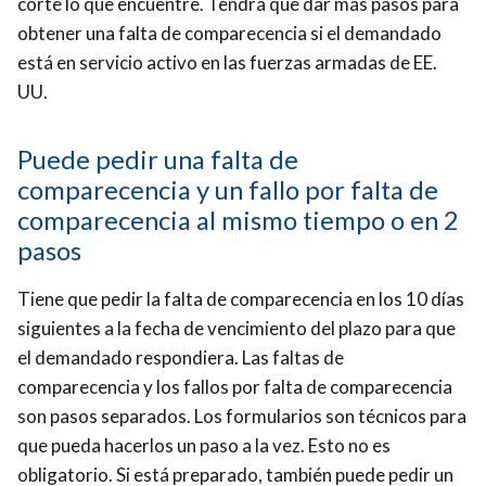
corte lo que encuentre. Tendrá que dar más pasos para
obtener una falta de comparecencia si el demandado
está en servicio activo en las fuerzas armadas de EE.
UU.
Puede pedir una falta de
comparecencia y un fallo por falta de
comparecencia al mismo tiempo o en 2
pasos
Tiene que pedir la falta de comparecencia en los 10 días
siguientes a la fecha de vencimiento del plazo para que
el demandado respondiera.
Las faltas de
comparecencia y los fallos por falta de comparecencia
son pasos separados. Los formularios son técnicos para
que pueda hacerlos un paso a la vez. Esto no es
obligatorio.
Si está preparado, también puede pedir un