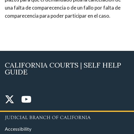
una falta de comparecencia o de un fallo por falta de
comparecencia para poder participar en el caso.
CALIFORNIA COURTS | SELF HELP
GUIDE
Accessibility