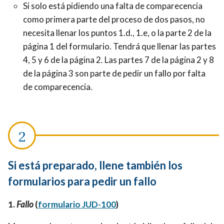
Si solo está pidiendo una falta de comparecencia
como primera parte del proceso de dos pasos, no
necesita llenar los puntos 1.d., 1.e, o la parte 2 de la
página 1 del formulario. Tendrá que llenar las partes
4, 5 y 6 de la página 2. Las partes 7 de la página 2 y 8
de la página 3 son parte de pedir un fallo por falta
de comparecencia.
Si está preparado, llene también los
formularios para pedir un fallo
1.
Fallo
(
formulario JUD-100
)