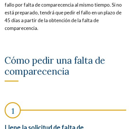
fallo por falta de comparecencia al mismo tiempo. Si no
está preparado, tendrá que pedir el fallo en un plazo de
45 días a partir de la obtención de la falta de
comparecencia.
Cómo pedir una falta de
comparecencia
Llene la solicitud de falta de