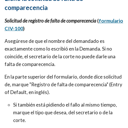
comparecencia
Solicitud de registro de falta de comparecencia
(
formulario
CIV-100
)
Asegúrese de que el nombre del demandado es
exactamente como lo escribió en la Demanda. Si no
coincide, el secretario de la corte no puede darle una
falta de comparecencia.
En la parte superior del formulario, donde dice solicitud
de, marque "Registro de falta de comparecencia" (Entry
of Default, en inglés).
Si también está pidiendo el fallo al mismo tiempo,
marque el tipo que desea, del secretario o de la
corte.