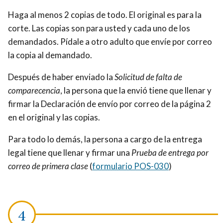
Haga al menos 2 copias de todo. El original es para la
corte. Las copias son para usted y cada uno de los
demandados. Pídale a otro adulto que envíe por correo
la copia al demandado.
Después de haber enviado la
Solicitud de falta de
comparecencia
, la persona que la envió tiene que llenar y
firmar la Declaración de envío por correo de la página 2
en el original y las copias.
Para todo lo demás, la persona a cargo de la entrega
legal tiene que llenar y firmar una
Prueba de entrega por
correo de primera clase
(
formulario POS-030
)