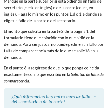
Marque en la parte superior si está pidiendo un fallo del
secretario (clerk, en inglés) o de la corte (court, en
inglés). Haga lo mismo en los puntos
1.d o 1.e donde se
elige un fallo de la corte o del secretario.
El monto que solicita en la parte 2 de la página 1 del
formulario tiene que coincidir con lo que pidió en la
demanda. Para ser justos, no puede pedir en un fallo por
falta de comparecencia más de lo que se solicitó en la
demanda.
En el punto 6, asegúrese de que lo que ponga coincida
exactamente con lo que escribió en la
Solicitud de falta de
comparecencia
.
¿Qué diferencias hay entre marcar fallo
del secretario o de la corte?