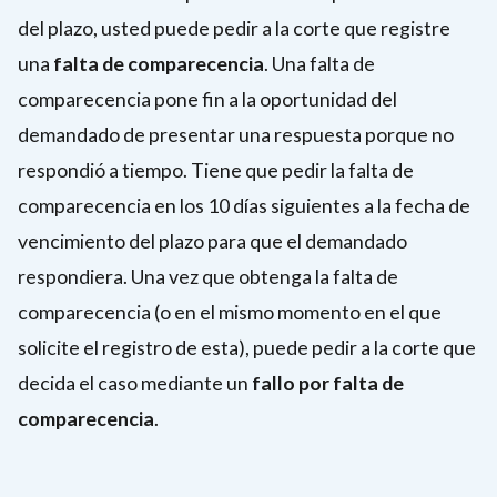
del plazo, usted puede pedir a la corte que registre
una
falta de comparecencia
. Una falta de
comparecencia pone fin a la oportunidad del
demandado de presentar una respuesta porque no
respondió a tiempo. Tiene que pedir la falta de
comparecencia en los 10 días siguientes a la fecha de
vencimiento del plazo para que el demandado
respondiera. Una vez que obtenga la falta de
comparecencia (o en el mismo momento en el que
solicite el registro de esta), puede pedir a la corte que
decida el caso mediante un
fallo por falta de
comparecencia
.