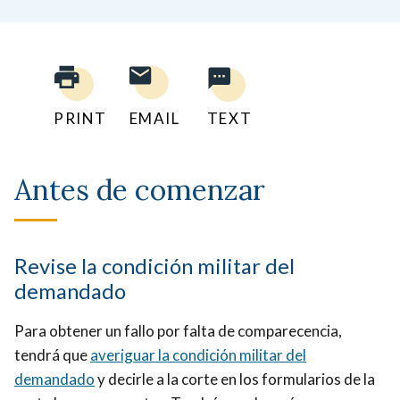
PRINT
EMAIL
TEXT
Antes de comenzar
Revise la condición militar del
demandado
Para obtener un fallo por falta de comparecencia,
tendrá que
averiguar la condición militar del
demandado
y decirle a la corte en los formularios de la