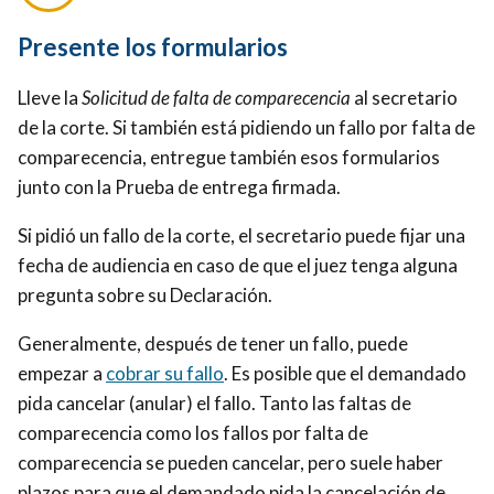
Presente los formularios
Lleve la
Solicitud de falta de comparecencia
al secretario
de la corte. Si también está pidiendo un fallo por falta de
comparecencia, entregue también esos formularios
junto con la Prueba de entrega firmada.
Si pidió un fallo de la corte, el secretario puede fijar una
fecha de audiencia en caso de que el juez tenga alguna
pregunta sobre su Declaración.
Generalmente, después de tener un fallo, puede
empezar a
cobrar su fallo
. Es posible que el demandado
pida cancelar (anular) el fallo. Tanto las faltas de
comparecencia como los fallos por falta de
comparecencia se pueden cancelar, pero suele haber
plazos para que el demandado pida la cancelación de