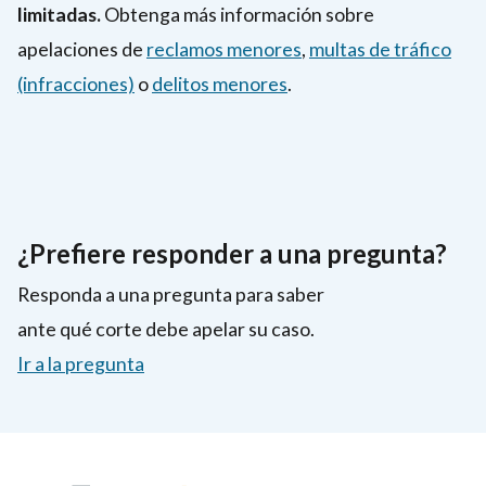
limitadas.
Obtenga más información sobre
apelaciones de
reclamos menores
,
multas de tráfico
(infracciones)
o
delitos menores
.
¿Prefiere responder a una pregunta?
Responda a una pregunta para saber
ante qué corte debe apelar su caso.
Ir a la pregunta