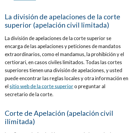
La división de apelaciones de la corte
superior (apelación civil limitada)
La división de apelaciones de la corte superior se
encarga de las apelaciones y peticiones de mandatos
extraordinarios, como el mandamus, la prohibición y el
certiorari, en casos civiles limitados. Todas las cortes
superiores tienen una división de apelaciones, y usted
puede encontrar las reglas locales y otra información en
el
sitio web de la corte superior
o preguntar al
secretario de la corte.
Corte de Apelación (apelación civil
ilimitada)