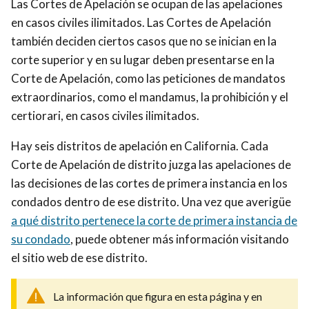
Las Cortes de Apelación se ocupan de las apelaciones
en
casos civiles
ilimitados. Las Cortes de Apelación
también deciden ciertos casos que no se inician en la
corte superior y en su lugar deben presentarse en la
Corte de Apelación, como las peticiones de mandatos
extraordinarios, como el mandamus, la prohibición y el
certiorari, en casos civiles ilimitados.
Hay seis distritos de apelación en California. Cada
Corte de Apelación de distrito juzga las apelaciones de
las decisiones de las cortes de primera instancia en los
condados dentro de ese distrito. Una vez que averigüe
a qué distrito pertenece la corte de primera instancia de
su condado
, puede obtener más información visitando
el sitio web de ese distrito.
La información que figura en esta página y en