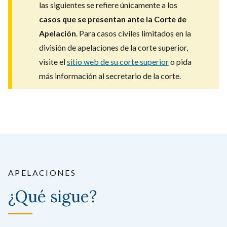
las siguientes se refiere únicamente a los
casos que se presentan ante la Corte de
Apelación
. Para casos civiles limitados en la
división de apelaciones de la corte superior,
visite el
sitio web de su corte superior
o pida
más información al secretario de la corte.
APELACIONES
¿Qué sigue?