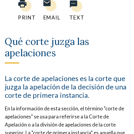
PRINT
EMAIL
TEXT
Qué corte juzga las
apelaciones
La corte de apelaciones es la corte que
juzga la apelación de la decisión de una
corte de primera instancia.
En la información de esta sección, el término "corte de
apelaciones" se usa para referirse a la Corte de
Apelación o a la división de apelaciones de la corte
superior. La "corte de primera instancia" es aquella que