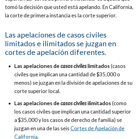
tomó la decisión que usted está apelando. En California,
la corte de primera instancia es la corte superior.
Las apelaciones de casos civiles
limitados e ilimitados se juzgan en
cortes de apelación diferentes.
Las apelaciones de
casos civiles
limitados
(casos
civiles que implican una cantidad de $35,000 o
menos) se juzgan en la división de apelaciones de su
corte superior local.
Las apelaciones de
casos civiles
ilimitados
(como
los casos civiles que implican una cantidad superior
a $35,000 y los casos de derecho de familia) se
juzgan en una de las seis
Cortes de Apelación de
California
.