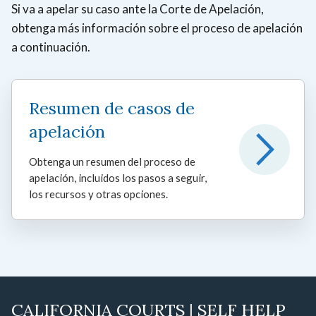
Si va a apelar su caso ante la Corte de Apelación,
obtenga más información sobre el proceso de apelación
a continuación.
Resumen de casos de
apelación
Obtenga un resumen del proceso de
apelación, incluidos los pasos a seguir,
los recursos y otras opciones.
CALIFORNIA COURTS | SELF HELP